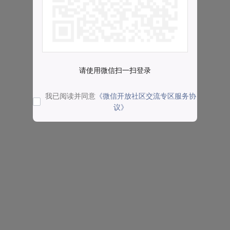
请使用微信扫一扫登录
我已阅读并同意
《微信开放社区交流专区服务协
议》