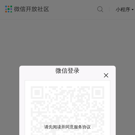
小程序
微信登录
请先阅读并同意服务协议