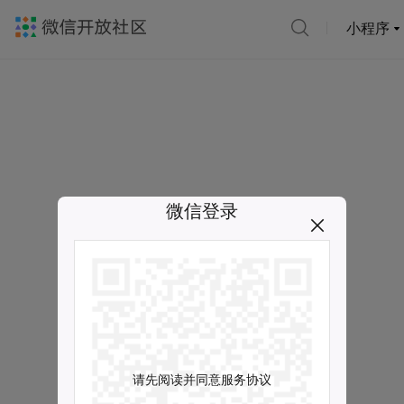
小程序
微信登录
请先阅读并同意服务协议