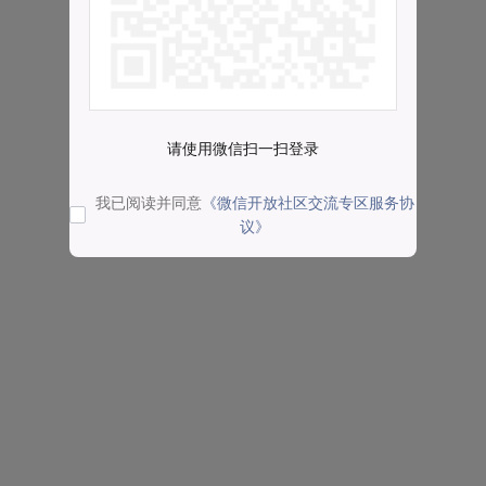
请使用微信扫一扫登录
我已阅读并同意
《微信开放社区交流专区服务协
议》