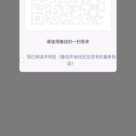
请使用微信扫一扫登录
我已阅读并同意
《微信开放社区交流专区服务协
议》