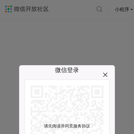
小程序
微信登录
请先阅读并同意服务协议