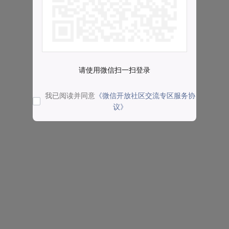
请使用微信扫一扫登录
我已阅读并同意
《微信开放社区交流专区服务协
议》