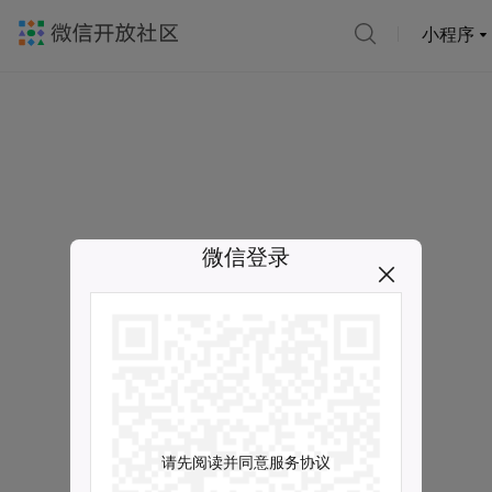
小程序
微信登录
请先阅读并同意服务协议