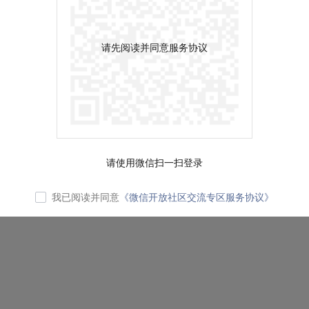
请先阅读并同意服务协议
请使用微信扫一扫登录
我已阅读并同意
《微信开放社区交流专区服务协议》