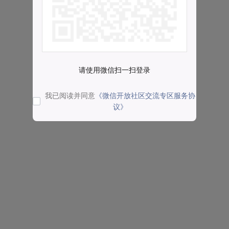
请使用微信扫一扫登录
我已阅读并同意
《微信开放社区交流专区服务协
议》