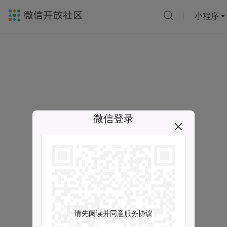
小程序
微信登录
请先阅读并同意服务协议