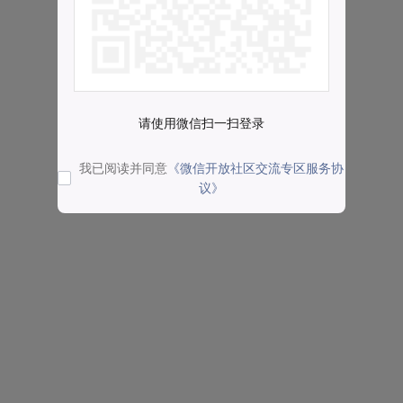
请使用微信扫一扫登录
我已阅读并同意
《微信开放社区交流专区服务协
议》