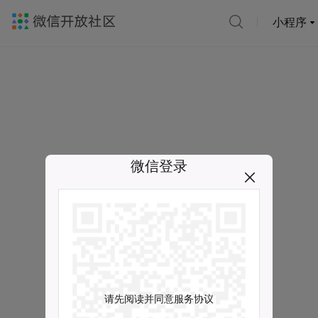
小程序
微信登录
请先阅读并同意服务协议