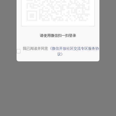
请使用微信扫一扫登录
我已阅读并同意
《微信开放社区交流专区服务协
议》