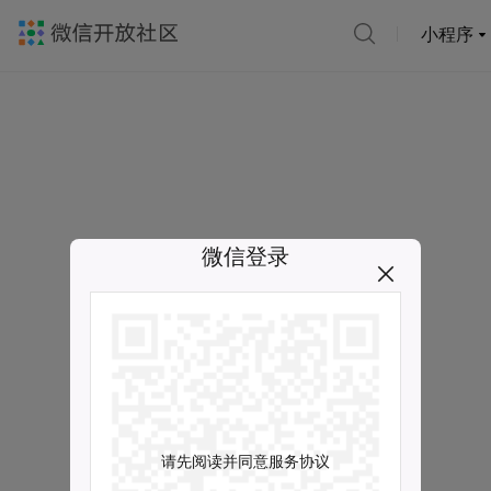
小程序
微信登录
请先阅读并同意服务协议