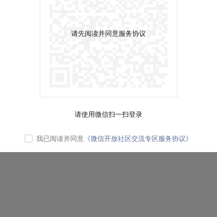
请先阅读并同意服务协议
请使用微信扫一扫登录
我已阅读并同意
《微信开放社区交流专区服务协议》