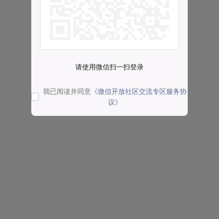
请使用微信扫一扫登录
我已阅读并同意
《微信开放社区交流专区服务协
议》