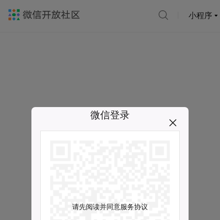
小程序
微信登录
请先阅读并同意服务协议