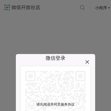
小程序
微信登录
请先阅读并同意服务协议