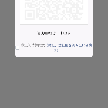
请使用微信扫一扫登录
我已阅读并同意
《微信开放社区交流专区服务协
议》