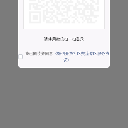
请使用微信扫一扫登录
我已阅读并同意
《微信开放社区交流专区服务协
议》