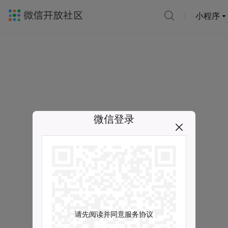
小程序
微信登录
请先阅读并同意服务协议