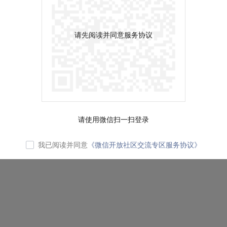
请先阅读并同意服务协议
请使用微信扫一扫登录
我已阅读并同意
《微信开放社区交流专区服务协议》