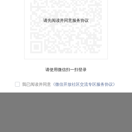
请先阅读并同意服务协议
请使用微信扫一扫登录
我已阅读并同意
《微信开放社区交流专区服务协议》