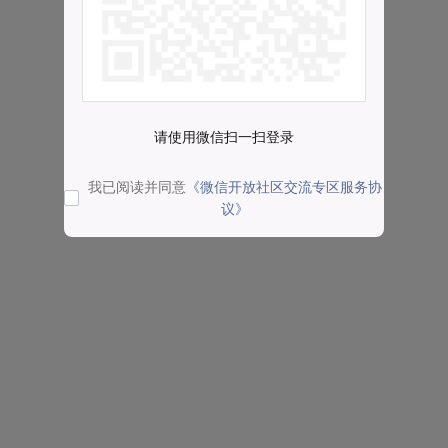
请使用微信扫一扫登录
我已阅读并同意
《微信开放社区交流专区服务协
议》