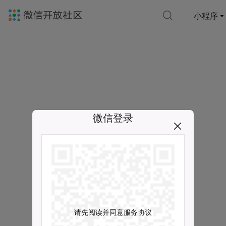
小程序
微信登录
请先阅读并同意服务协议