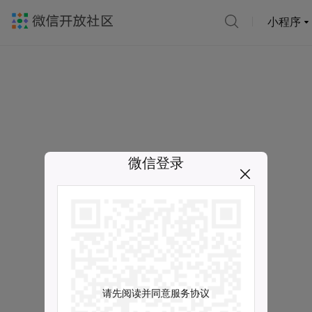
小程序
微信登录
请先阅读并同意服务协议