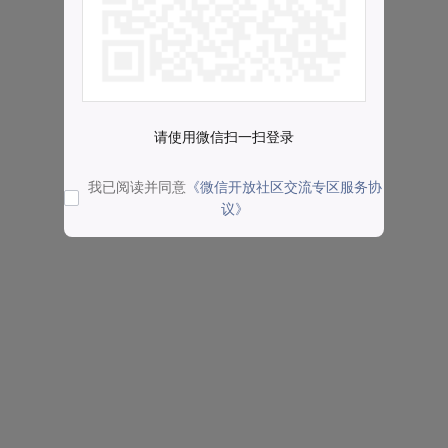
请使用微信扫一扫登录
我已阅读并同意
《微信开放社区交流专区服务协
议》