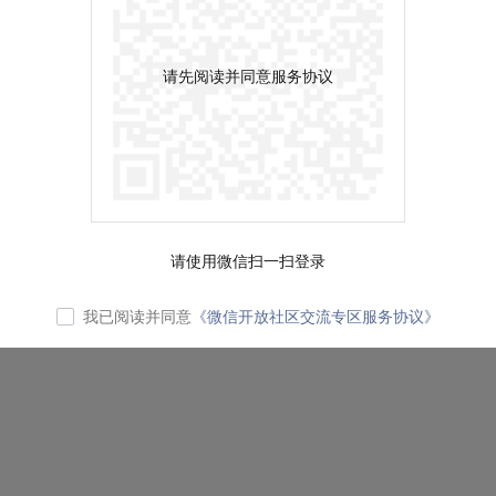
请先阅读并同意服务协议
请使用微信扫一扫登录
我已阅读并同意
《微信开放社区交流专区服务协议》