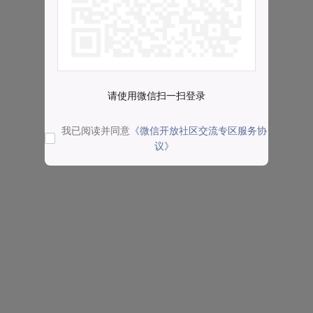
请使用微信扫一扫登录
我已阅读并同意
《微信开放社区交流专区服务协
议》