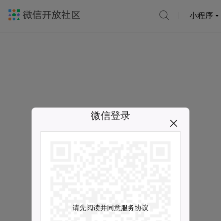
小程序
微信登录
请先阅读并同意服务协议