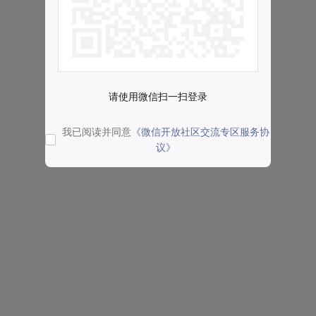
请使用微信扫一扫登录
我已阅读并同意
《微信开放社区交流专区服务协
议》