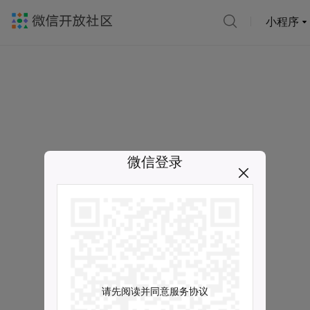
小程序
微信登录
请先阅读并同意服务协议