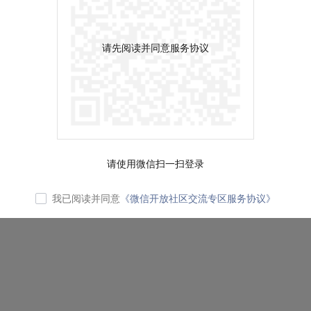
请先阅读并同意服务协议
请使用微信扫一扫登录
我已阅读并同意
《微信开放社区交流专区服务协议》