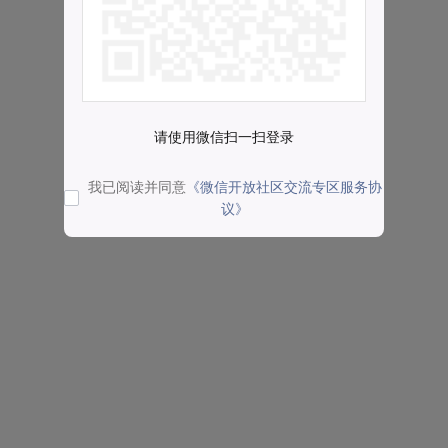
请使用微信扫一扫登录
我已阅读并同意
《微信开放社区交流专区服务协
议》