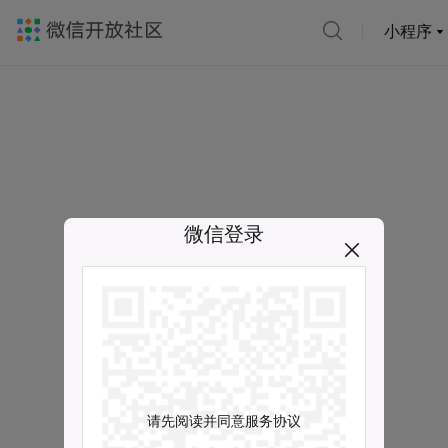
小程序
微信登录
请先阅读并同意服务协议