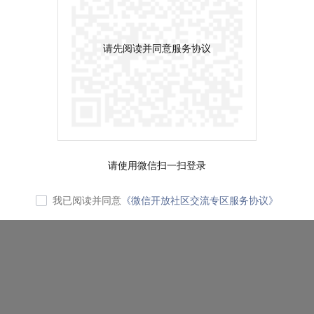
请先阅读并同意服务协议
请使用微信扫一扫登录
我已阅读并同意
《微信开放社区交流专区服务协议》