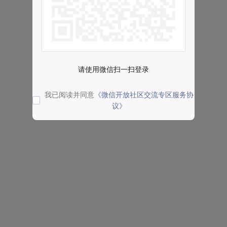
请使用微信扫一扫登录
我已阅读并同意
《微信开放社区交流专区服务协
议》