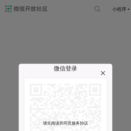
小程序
微信登录
请先阅读并同意服务协议