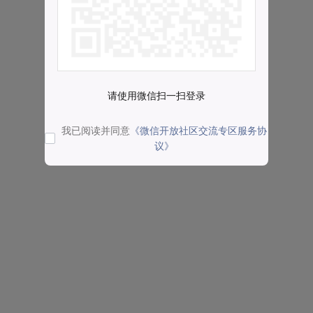
请使用微信扫一扫登录
我已阅读并同意
《微信开放社区交流专区服务协
议》