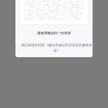
请使用微信扫一扫登录
我已阅读并同意
《微信开放社区交流专区服务协
议》