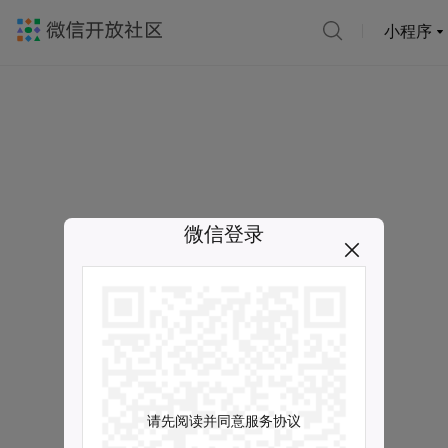
小程序
微信登录
请先阅读并同意服务协议