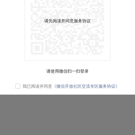
请先阅读并同意服务协议
请使用微信扫一扫登录
我已阅读并同意
《微信开放社区交流专区服务协议》