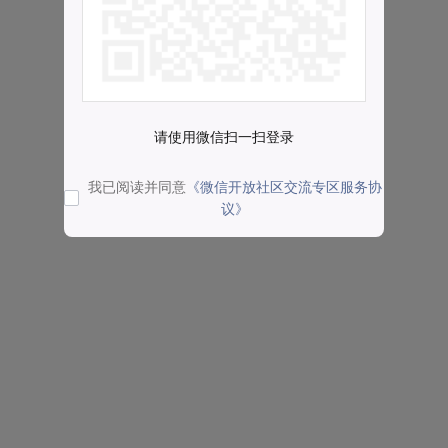
请使用微信扫一扫登录
我已阅读并同意
《微信开放社区交流专区服务协
议》