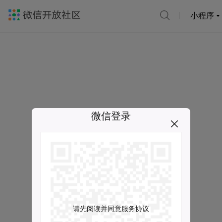
小程序
微信登录
请先阅读并同意服务协议