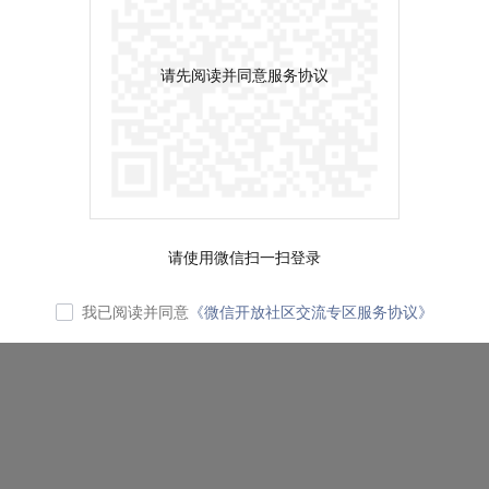
请先阅读并同意服务协议
请使用微信扫一扫登录
我已阅读并同意
《微信开放社区交流专区服务协议》