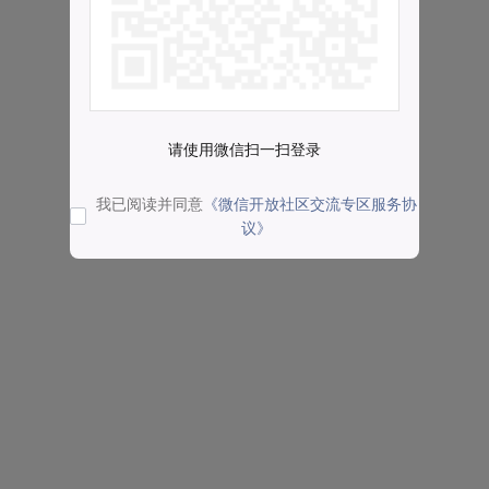
请使用微信扫一扫登录
我已阅读并同意
《微信开放社区交流专区服务协
议》