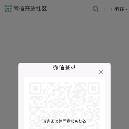
小程序
微信登录
请先阅读并同意服务协议