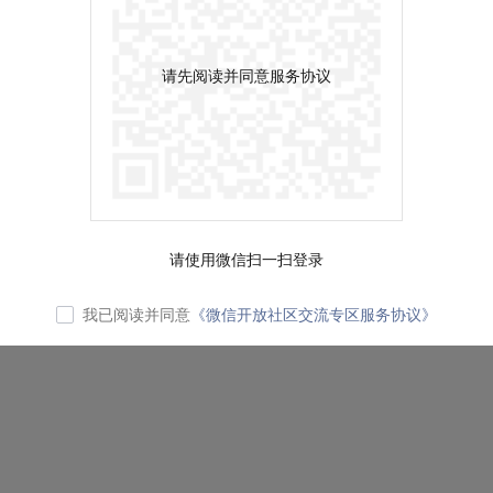
请先阅读并同意服务协议
请使用微信扫一扫登录
我已阅读并同意
《微信开放社区交流专区服务协议》