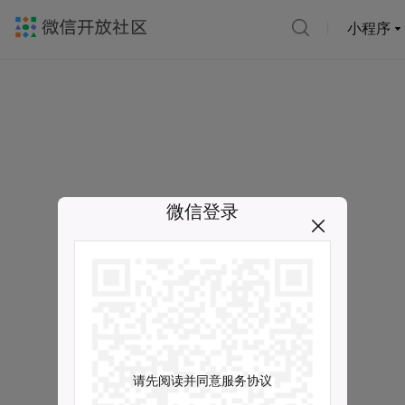
小程序
微信登录
请先阅读并同意服务协议