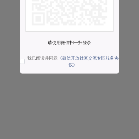
请使用微信扫一扫登录
我已阅读并同意
《微信开放社区交流专区服务协
议》