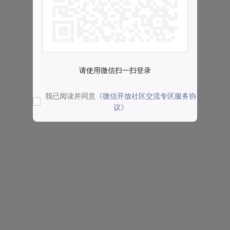
请使用微信扫一扫登录
我已阅读并同意
《微信开放社区交流专区服务协
议》