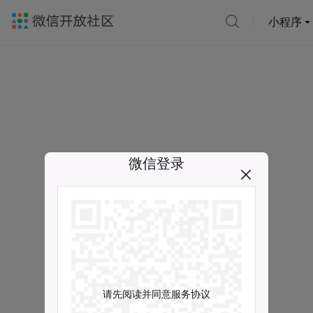
小程序
微信登录
请先阅读并同意服务协议