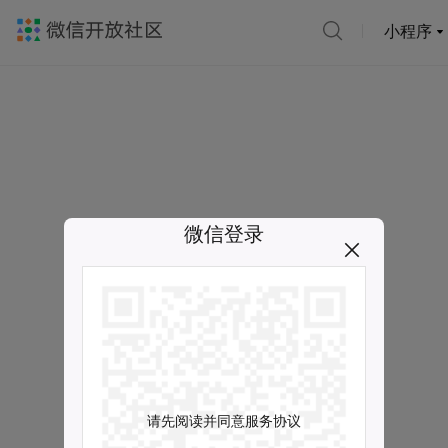
小程序
微信登录
请先阅读并同意服务协议