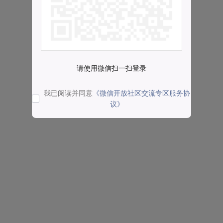
请使用微信扫一扫登录
我已阅读并同意
《微信开放社区交流专区服务协
议》