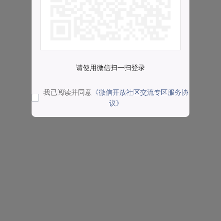
请使用微信扫一扫登录
我已阅读并同意
《微信开放社区交流专区服务协
议》