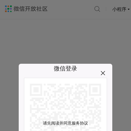
小程序
微信登录
请先阅读并同意服务协议