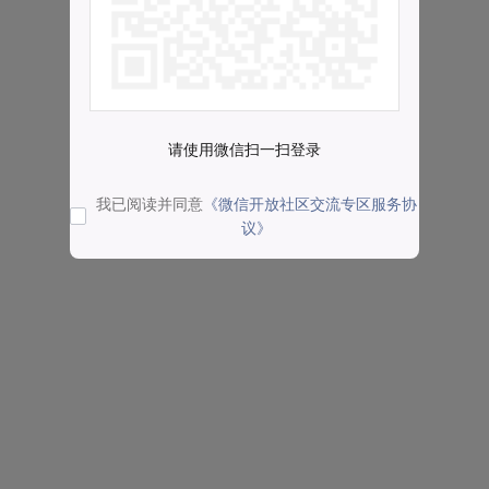
请使用微信扫一扫登录
我已阅读并同意
《微信开放社区交流专区服务协
议》