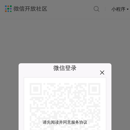
小程序
微信登录
请先阅读并同意服务协议