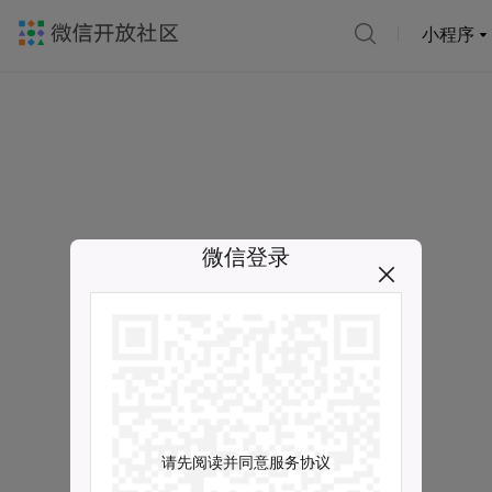
小程序
微信登录
请先阅读并同意服务协议