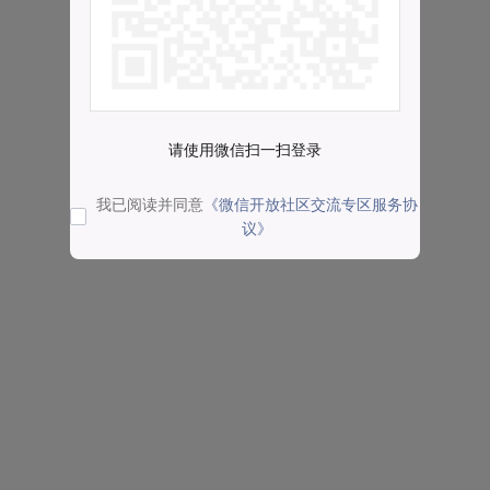
请使用微信扫一扫登录
我已阅读并同意
《微信开放社区交流专区服务协
议》