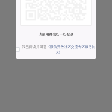
请使用微信扫一扫登录
我已阅读并同意
《微信开放社区交流专区服务协
议》