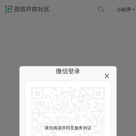
小程序
微信登录
请先阅读并同意服务协议