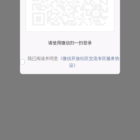
请使用微信扫一扫登录
我已阅读并同意
《微信开放社区交流专区服务协
议》