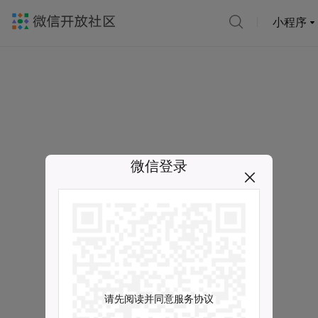
小程序
微信登录
请先阅读并同意服务协议