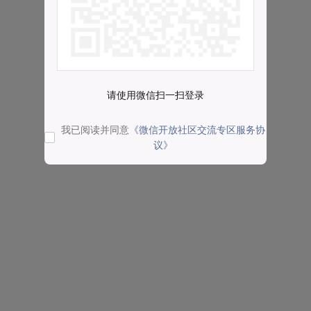
请使用微信扫一扫登录
我已阅读并同意
《微信开放社区交流专区服务协
议》