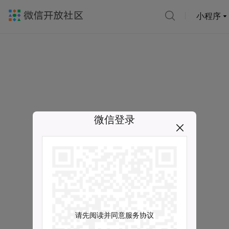
小程序
微信登录
请先阅读并同意服务协议