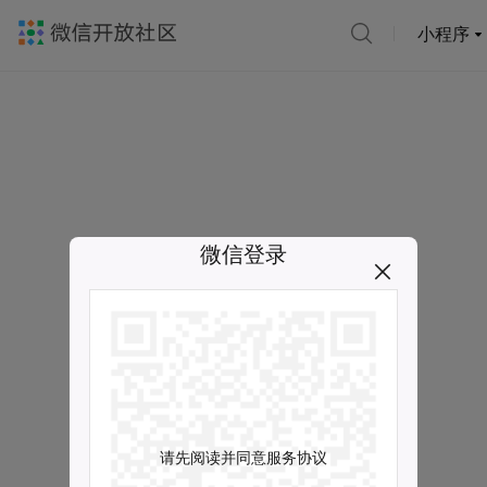
小程序
微信登录
请先阅读并同意服务协议