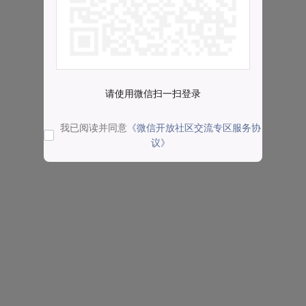
请使用微信扫一扫登录
我已阅读并同意
《微信开放社区交流专区服务协
议》