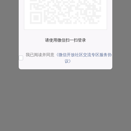
请使用微信扫一扫登录
我已阅读并同意
《微信开放社区交流专区服务协
议》