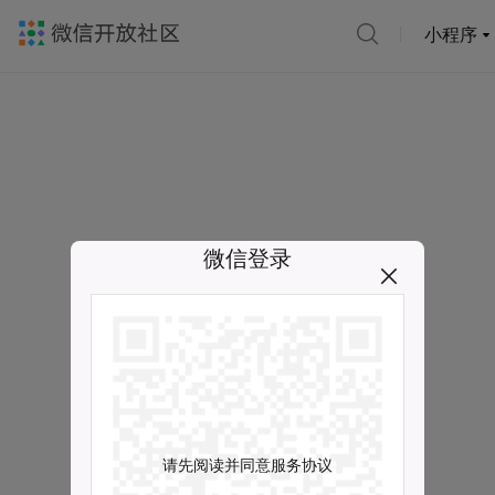
小程序
微信登录
请先阅读并同意服务协议