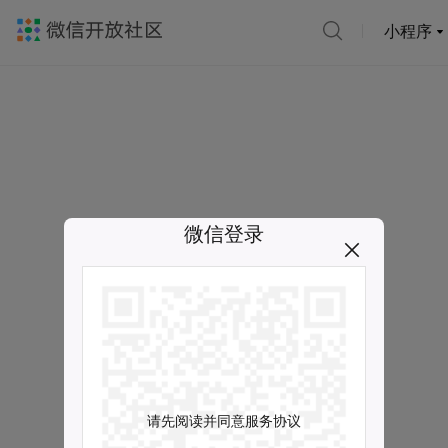
小程序
微信登录
请先阅读并同意服务协议