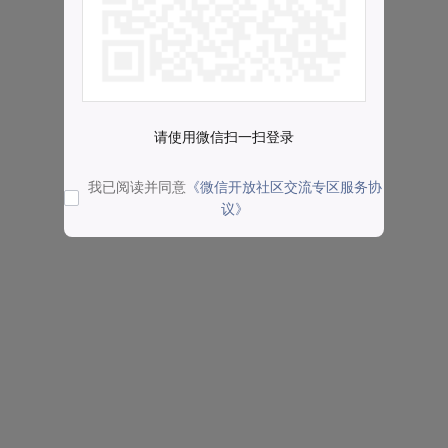
请使用微信扫一扫登录
我已阅读并同意
《微信开放社区交流专区服务协
议》