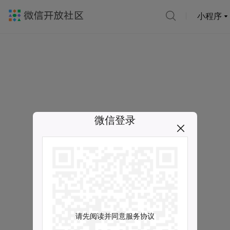
小程序
微信登录
请先阅读并同意服务协议