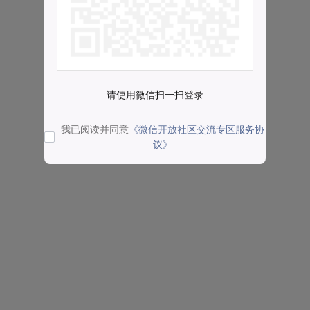
请使用微信扫一扫登录
我已阅读并同意
《微信开放社区交流专区服务协
议》