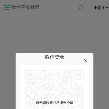
小程序
微信登录
请先阅读并同意服务协议