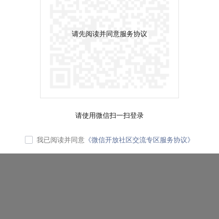
请先阅读并同意服务协议
请使用微信扫一扫登录
我已阅读并同意
《微信开放社区交流专区服务协议》