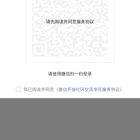
请先阅读并同意服务协议
请使用微信扫一扫登录
我已阅读并同意
《微信开放社区交流专区服务协议》