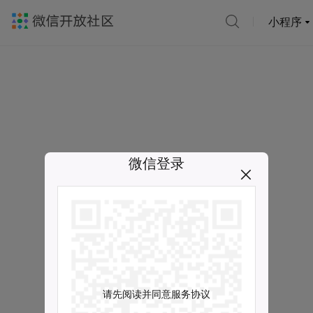
小程序
微信登录
请先阅读并同意服务协议