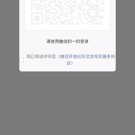
请使用微信扫一扫登录
我已阅读并同意
《微信开放社区交流专区服务协
议》