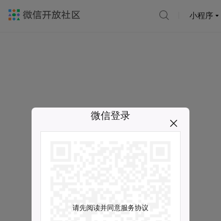
小程序
微信登录
请先阅读并同意服务协议