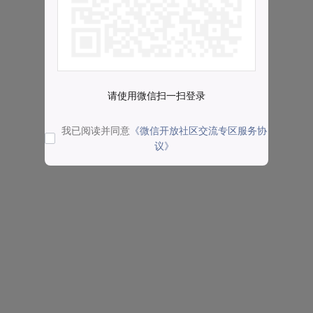
请使用微信扫一扫登录
我已阅读并同意
《微信开放社区交流专区服务协
议》