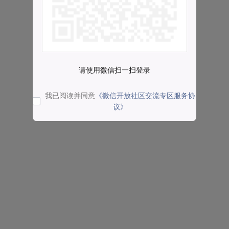
请使用微信扫一扫登录
我已阅读并同意
《微信开放社区交流专区服务协
议》