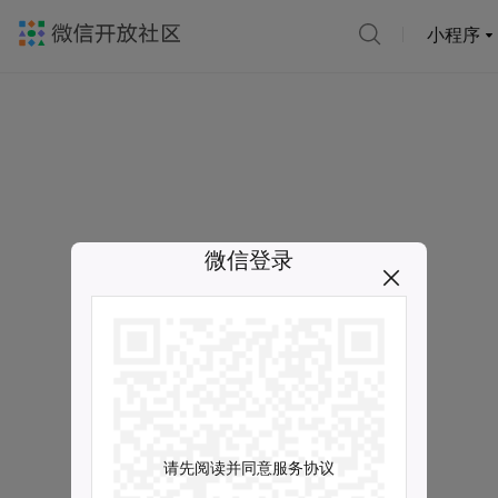
小程序
微信登录
请先阅读并同意服务协议