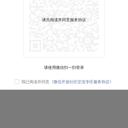
请先阅读并同意服务协议
请使用微信扫一扫登录
我已阅读并同意
《微信开放社区交流专区服务协议》